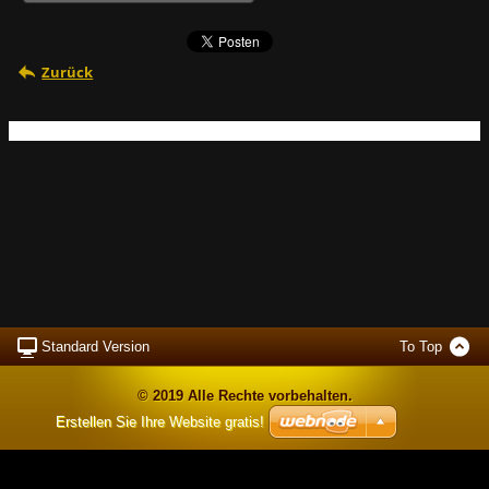
Zurück
Standard Version
To Top
© 2019 Alle Rechte vorbehalten.
Erstellen Sie Ihre Website gratis!