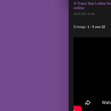
X-Traxx feat Lokka Vo
online
10.07.2017 10:48
Einträge:
1 - 5 von 22